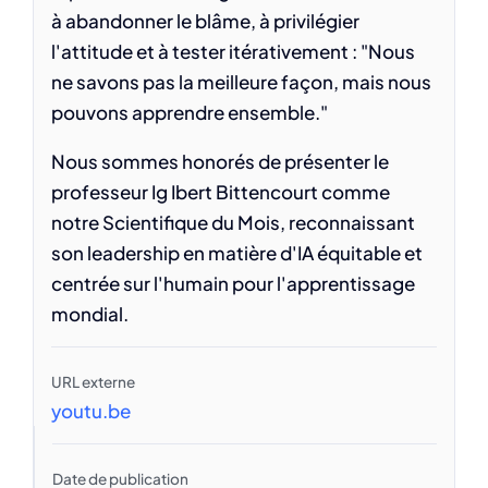
à abandonner le blâme, à privilégier
l'attitude et à tester itérativement : "Nous
ne savons pas la meilleure façon, mais nous
pouvons apprendre ensemble."
Nous sommes honorés de présenter le
professeur Ig Ibert Bittencourt comme
notre Scientifique du Mois, reconnaissant
son leadership en matière d'IA équitable et
centrée sur l'humain pour l'apprentissage
mondial.
URL externe
youtu.be
Date de publication