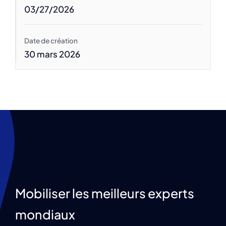
03/27/2026
Date de création
30 mars 2026
Mobiliser les meilleurs experts
mondiaux