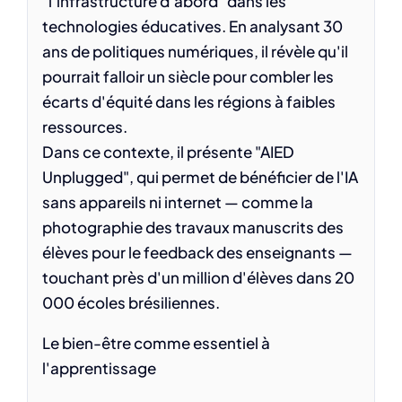
"l'infrastructure d'abord" dans les
technologies éducatives. En analysant 30
ans de politiques numériques, il révèle qu'il
pourrait falloir un siècle pour combler les
écarts d'équité dans les régions à faibles
ressources.
Dans ce contexte, il présente "AIED
Unplugged", qui permet de bénéficier de l'IA
sans appareils ni internet — comme la
photographie des travaux manuscrits des
élèves pour le feedback des enseignants —
touchant près d'un million d'élèves dans 20
000 écoles brésiliennes.
Le bien-être comme essentiel à
l'apprentissage