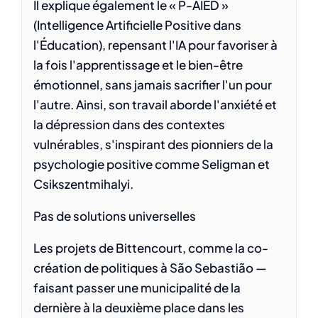
Il explique également le « P-AIED »
(Intelligence Artificielle Positive dans
l'Éducation), repensant l'IA pour favoriser à
la fois l'apprentissage et le bien-être
émotionnel, sans jamais sacrifier l'un pour
l'autre. Ainsi, son travail aborde l'anxiété et
la dépression dans des contextes
vulnérables, s'inspirant des pionniers de la
psychologie positive comme Seligman et
Csikszentmihalyi.
Pas de solutions universelles
Les projets de Bittencourt, comme la co-
création de politiques à São Sebastião —
faisant passer une municipalité de la
dernière à la deuxième place dans les