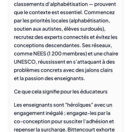
classements d'alphabétisation — prouvent
que le contexte est essentiel. Commencez
par les priorités locales (alphabétisation,
soutien aux autistes, élèves surdoués),
recrutez des experts connectés et évitez les
conceptions descendantes. Ses réseaux,
comme NEES (1 200 membres) et une chaire
UNESCO, réussissent en s'attaquant à des
problèmes concrets avec des jalons clairs
et la passion des enseignants.
Ce que cela signifie pour les éducateurs
Les enseignants sont "héroïques" avec un
engagement inégalé ; engagez-les par la
co-conception pour susciter l'adhésion et
repenser la surcharge. Bittencourt exhorte