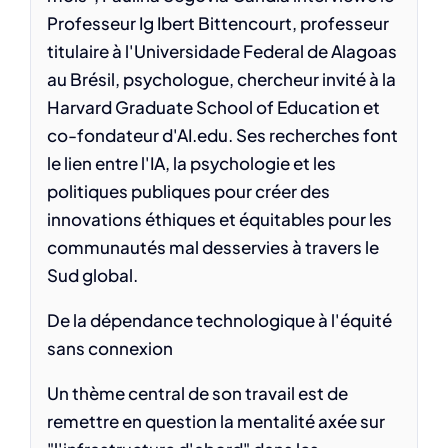
Professeur Ig Ibert Bittencourt, professeur
titulaire à l'Universidade Federal de Alagoas
au Brésil, psychologue, chercheur invité à la
Harvard Graduate School of Education et
co-fondateur d'AI.edu. Ses recherches font
le lien entre l'IA, la psychologie et les
politiques publiques pour créer des
innovations éthiques et équitables pour les
communautés mal desservies à travers le
Sud global.
De la dépendance technologique à l'équité
sans connexion
Un thème central de son travail est de
remettre en question la mentalité axée sur