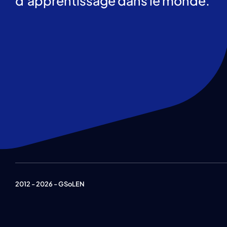
d'apprentissage dans le monde.
2012 - 2026 - GSoLEN