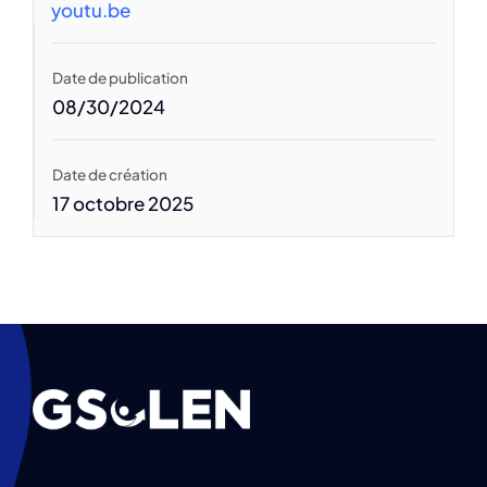
youtu.be
Date de publication
08/30/2024
Date de création
17 octobre 2025