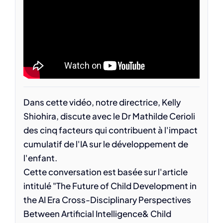
Dans cette vidéo, notre directrice, Kelly
Shiohira, discute avec le Dr Mathilde Cerioli
des cinq facteurs qui contribuent à l'impact
cumulatif de l'IA sur le développement de
l'enfant.
Cette conversation est basée sur l'article
intitulé "The Future of Child Development in
the AI Era Cross-Disciplinary Perspectives
Between Artificial Intelligence& Child