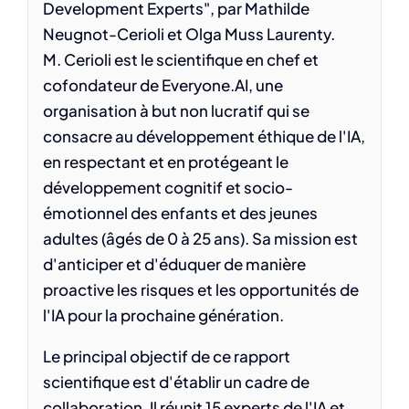
Development Experts", par Mathilde
Neugnot-Cerioli et Olga Muss Laurenty.
M. Cerioli est le scientifique en chef et
cofondateur de Everyone.AI, une
organisation à but non lucratif qui se
consacre au développement éthique de l'IA,
en respectant et en protégeant le
développement cognitif et socio-
émotionnel des enfants et des jeunes
adultes (âgés de 0 à 25 ans). Sa mission est
d'anticiper et d'éduquer de manière
proactive les risques et les opportunités de
l'IA pour la prochaine génération.
Le principal objectif de ce rapport
scientifique est d'établir un cadre de
collaboration. Il réunit 15 experts de l'IA et