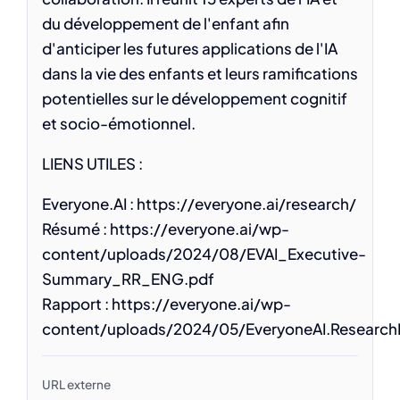
du développement de l'enfant afin
d'anticiper les futures applications de l'IA
dans la vie des enfants et leurs ramifications
potentielles sur le développement cognitif
et socio-émotionnel.
LIENS UTILES :
Everyone.AI : https://everyone.ai/research/
Résumé : https://everyone.ai/wp-
content/uploads/2024/08/EVAI_Executive-
Summary_RR_ENG.pdf
Rapport : https://everyone.ai/wp-
content/uploads/2024/05/EveryoneAI.Research
URL externe