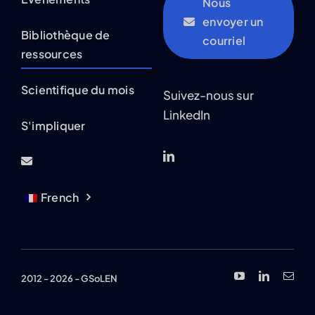
Nous
envoyer un
Bibliothèque de
courriel
ressources
Scientifique du mois
Suivez-nous sur
LinkedIn
S'impliquer
French
2012 - 2026 - GSoLEN