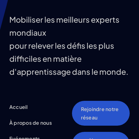
Mobiliser les meilleurs experts
mondiaux
pour relever les défis les plus
difficiles en matière
d'apprentissage dans le monde.
Accueil
Rejoindre notre
réseau
À propos de nous
Evénements