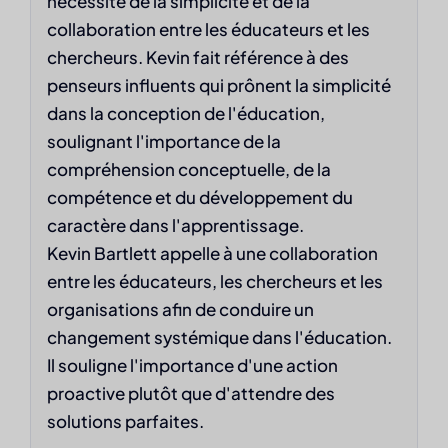
nécessité de la simplicité et de la
collaboration entre les éducateurs et les
chercheurs. Kevin fait référence à des
penseurs influents qui prônent la simplicité
dans la conception de l'éducation,
soulignant l'importance de la
compréhension conceptuelle, de la
compétence et du développement du
caractère dans l'apprentissage.
Kevin Bartlett appelle à une collaboration
entre les éducateurs, les chercheurs et les
organisations afin de conduire un
changement systémique dans l'éducation.
Il souligne l'importance d'une action
proactive plutôt que d'attendre des
solutions parfaites.