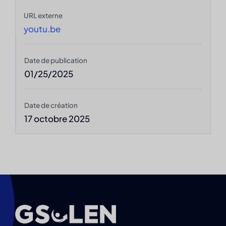
URL externe
youtu.be
Date de publication
01/25/2025
Date de création
17 octobre 2025