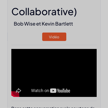
Collaborative)
Bob Wise et Kevin Bartlett
Vidéo