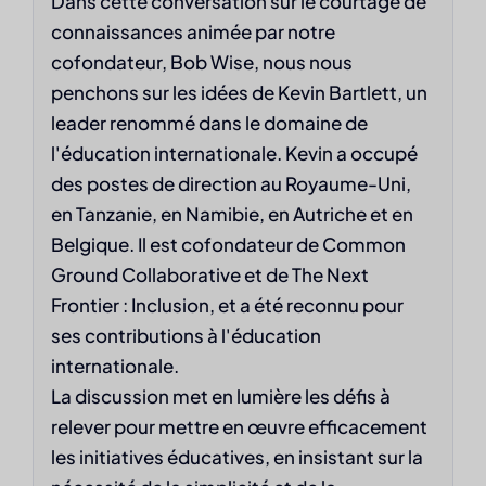
Dans cette conversation sur le courtage de
connaissances animée par notre
cofondateur, Bob Wise, nous nous
penchons sur les idées de Kevin Bartlett, un
leader renommé dans le domaine de
l'éducation internationale. Kevin a occupé
des postes de direction au Royaume-Uni,
en Tanzanie, en Namibie, en Autriche et en
Belgique. Il est cofondateur de Common
Ground Collaborative et de The Next
Frontier : Inclusion, et a été reconnu pour
ses contributions à l'éducation
internationale.
La discussion met en lumière les défis à
relever pour mettre en œuvre efficacement
les initiatives éducatives, en insistant sur la