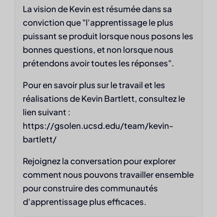
La vision de Kevin est résumée dans sa
conviction que "l'apprentissage le plus
puissant se produit lorsque nous posons les
bonnes questions, et non lorsque nous
prétendons avoir toutes les réponses".
Pour en savoir plus sur le travail et les
réalisations de Kevin Bartlett, consultez le
lien suivant :
https://gsolen.ucsd.edu/team/kevin-
bartlett/
Rejoignez la conversation pour explorer
comment nous pouvons travailler ensemble
pour construire des communautés
d'apprentissage plus efficaces.