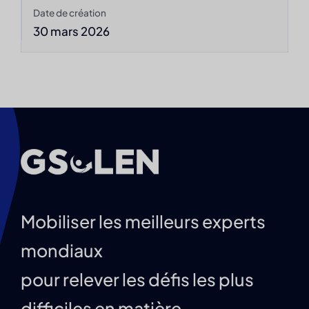
Date de création
30 mars 2026
Mobiliser les meilleurs experts
mondiaux
pour relever les défis les plus
difficiles en matière