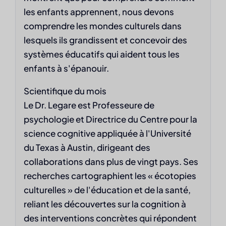
les enfants apprennent, nous devons
comprendre les mondes culturels dans
lesquels ils grandissent et concevoir des
systèmes éducatifs qui aident tous les
enfants à s'épanouir.
Scientifique du mois
Le Dr. Legare est Professeure de
psychologie et Directrice du Centre pour la
science cognitive appliquée à l'Université
du Texas à Austin, dirigeant des
collaborations dans plus de vingt pays. Ses
recherches cartographient les « écotopies
culturelles » de l'éducation et de la santé,
reliant les découvertes sur la cognition à
des interventions concrètes qui répondent