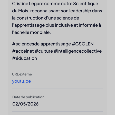
Cristine Legare comme notre Scientifique
du Mois, reconnaissant son leadership dans
la construction d'une science de
l'apprentissage plus inclusive et informée à
l'échelle mondiale.
#sciencesdelapprentissage #GSOLEN
#accelnet #culture #intelligencecollective
#éducation
URL externe
youtu.be
Date de publication
02/05/2026