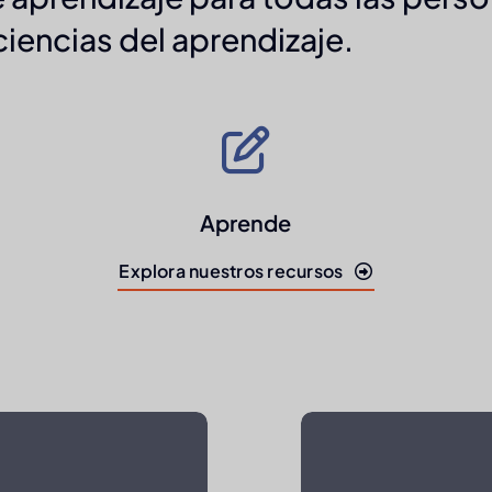
ciencias del aprendizaje.
Aprende
Explora nuestros recursos