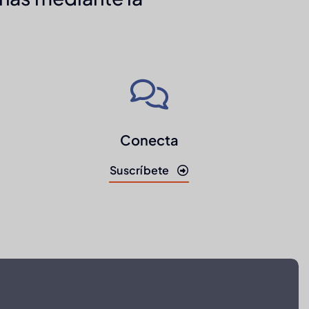
Conecta
Suscríbete