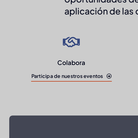
aplicación de las 
Colabora
Participa de nuestros eventos