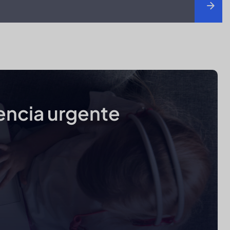
tencia urgente