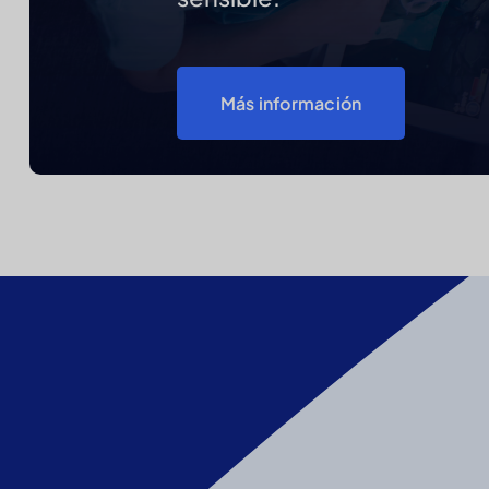
Más información