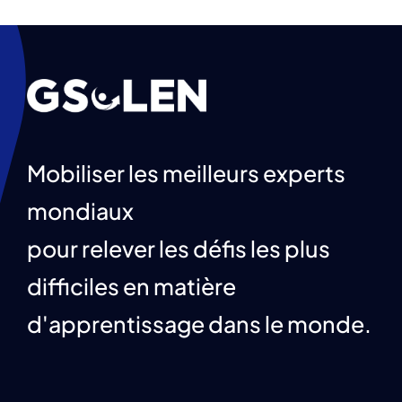
Mobiliser les meilleurs experts
mondiaux
pour relever les défis les plus
difficiles en matière
d'apprentissage dans le monde.