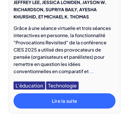
JEFFREY LEE, JESSICA LOWDEN, JAYSON W.
RICHARDSON, SUPRIYA BAILY, AYESHA
KHURSHID, ET MICHAEL K. THOMAS
Grâce à une séance virtuelle et trois séances
interactives en personne, la fonctionnalité
"Provocations Revisited" de la conférence
CIES 2025 a utilisé des provocateurs de
pensée (organisateurs et panélistes) pour
remettre en question les idées
conventionnelles en comparatif et
...
L'éducation
Technologie
Lire la suite