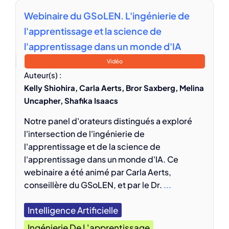
Webinaire du GSoLEN. L'ingénierie de
l'apprentissage et la science de
l'apprentissage dans un monde d'IA
Vidéo
Auteur(s) :
Kelly Shiohira, Carla Aerts, Bror Saxberg, Melina
Uncapher, Shafika Isaacs
Notre panel d'orateurs distingués a exploré
l'intersection de l'ingénierie de
l'apprentissage et de la science de
l'apprentissage dans un monde d'IA. Ce
webinaire a été animé par Carla Aerts,
conseillère du GSoLEN, et par le Dr.
...
Intelligence Artificielle
Ingénierie De L'apprentissage