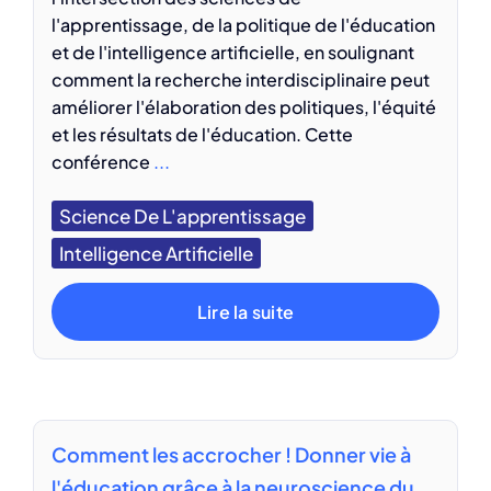
l'apprentissage, de la politique de l'éducation
et de l'intelligence artificielle, en soulignant
comment la recherche interdisciplinaire peut
améliorer l'élaboration des politiques, l'équité
et les résultats de l'éducation. Cette
conférence
...
Science De L'apprentissage
Intelligence Artificielle
Lire la suite
Comment les accrocher ! Donner vie à
l'éducation grâce à la neuroscience du