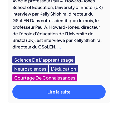
Avec le professeur Paul A. Howard-Jones
School of Education, University of Bristol (UK)
Interview par Kelly Shiohira, directeur du
GSoLEN Dans notre scientifique du mois, le
professeur Paul A. Howard-Jones, directeur
de l'école d'éducation de l'Université de
Bristol (UK), est interviewé par Kelly Shiohira,
directeur du GSoLEN.
...
Science De L'apprentissage
Neurosciences
L'éducation
Courtage De Connaissances
Lire la suite