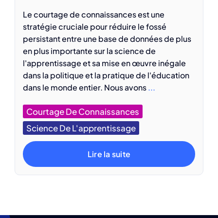
Le courtage de connaissances est une
stratégie cruciale pour réduire le fossé
persistant entre une base de données de plus
en plus importante sur la science de
l'apprentissage et sa mise en œuvre inégale
dans la politique et la pratique de l'éducation
dans le monde entier. Nous avons
...
Courtage De Connaissances
Science De L'apprentissage
Lire la suite