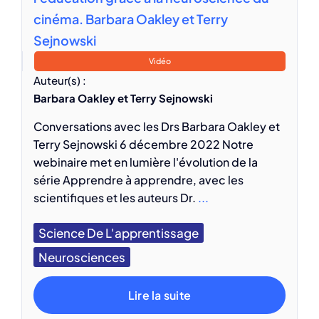
cinéma. Barbara Oakley et Terry
Sejnowski
Vidéo
Auteur(s) :
Barbara Oakley et Terry Sejnowski
Conversations avec les Drs Barbara Oakley et
Terry Sejnowski 6 décembre 2022 Notre
webinaire met en lumière l'évolution de la
série Apprendre à apprendre, avec les
scientifiques et les auteurs Dr.
...
Science De L'apprentissage
Neurosciences
Lire la suite