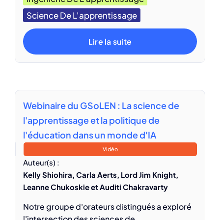
Science De L'apprentissage
Lire la suite
Webinaire du GSoLEN : La science de
l'apprentissage et la politique de
l'éducation dans un monde d'IA
Vidéo
Auteur(s) :
Kelly Shiohira, Carla Aerts, Lord Jim Knight,
Leanne Chukoskie et Auditi Chakravarty
Notre groupe d'orateurs distingués a exploré
l'intersection des sciences de