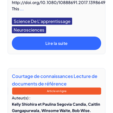
http://doi.org/10.1080/10888691.2017.1398649
This
...
Science De L'apprentissage
Neurosciences
Lire la suite
Courtage de connaissances Lecture de
documents de référence
Article en ligne
Auteur(s) :
Kelly Shiohira et Paulina Segovia Candia, Caitlin
Gangapurwala, Winsome Waite, Bob Wise.