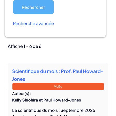
Recherche avancée
Affiche 1 - 6 de 6
Scientifique du mois : Prof. Paul Howard-
Jones
Vidéo
Auteur(s) :
Kelly Shiohira et Paul Howard-Jones
Le scientifique du mois : Septembre 2025