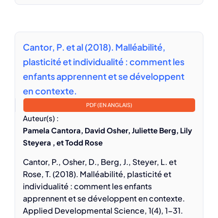
Cantor, P. et al (2018). Malléabilité,
plasticité et individualité : comment les
enfants apprennent et se développent
en contexte.
PDF (EN ANGLAIS)
Auteur(s) :
Pamela Cantora, David Osher, Juliette Berg, Lily
Steyera , et Todd Rose
Cantor, P., Osher, D., Berg, J., Steyer, L. et
Rose, T. (2018). Malléabilité, plasticité et
individualité : comment les enfants
apprennent et se développent en contexte.
Applied Developmental Science, 1(4), 1-31.