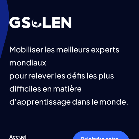
Mobiliser les meilleurs experts
mondiaux
pour relever les défis les plus
difficiles en matière
d'apprentissage dans le monde.
Accueil
Rejoindre notre