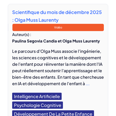
Scientifique du mois de décembre 2025
: Olga Muss Laurenty
Vidéo
Auteur(s) :
Paulina Segovia Candia et Olga Muss Laurenty
Le parcours d'Olga Muss associe l'ingénierie,
les sciences cognitives et le développement
de l'enfant pour réinventer la manière dont l'IA
peut réellement soutenir l'apprentissage et le
bien-être des enfants. En tant que chercheuse
en IA et développement de l'enfant à
...
Intelligence Artificielle
Psychologie Cognitive
Développement De La Petite Enfance