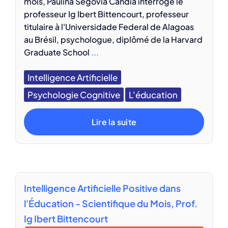
mois, Paulina Segovia Candia interroge le
professeur Ig Ibert Bittencourt, professeur
titulaire à l'Universidade Federal de Alagoas
au Brésil, psychologue, diplômé de la Harvard
Graduate School
...
Intelligence Artificielle
Psychologie Cognitive
L'éducation
Lire la suite
Intelligence Artificielle Positive dans
l'Éducation - Scientifique du Mois, Prof.
Ig Ibert Bittencourt