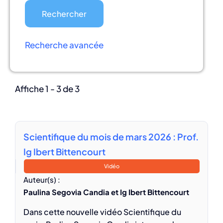
Recherche avancée
Affiche 1 - 3 de 3
Scientifique du mois de mars 2026 : Prof.
Ig Ibert Bittencourt
Vidéo
Auteur(s) :
Paulina Segovia Candia et Ig Ibert Bittencourt
Dans cette nouvelle vidéo Scientifique du