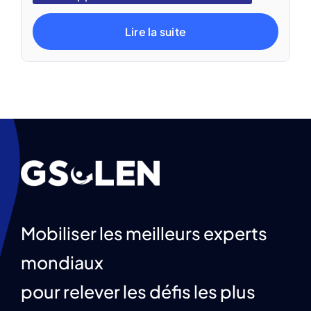
Lire la suite
Mobiliser les meilleurs experts
mondiaux
pour relever les défis les plus