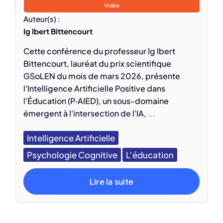
Vidéo
Auteur(s) :
Ig Ibert Bittencourt
Cette conférence du professeur Ig Ibert
Bittencourt, lauréat du prix scientifique
GSoLEN du mois de mars 2026, présente
l'Intelligence Artificielle Positive dans
l'Éducation (P‑AIED), un sous-domaine
émergent à l'intersection de l'IA,
...
Intelligence Artificielle
Psychologie Cognitive
L'éducation
Lire la suite