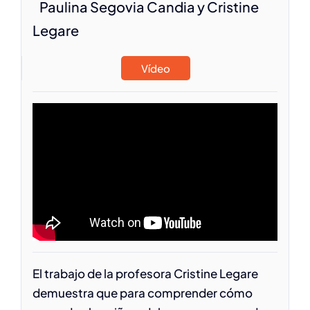
Paulina Segovia Candia y Cristine
Legare
Vídeo
El trabajo de la profesora Cristine Legare
demuestra que para comprender cómo