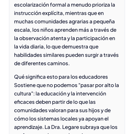
escolarización formal a menudo prioriza la
instrucción explícita, mientras que en
muchas comunidades agrarias a pequeña
escala, los niños aprenden más a través de
la observación atenta y la participación en
la vida diaria, lo que demuestra que
habilidades similares pueden surgir a través
de diferentes caminos.
Qué significa esto para los educadores
Sostiene que no podemos "pasar por alto la
cultura": la educación y la intervención
eficaces deben partir de lo que las
comunidades valoran para sus hijos y de
cómo los sistemas locales ya apoyan el
aprendizaje. La Dra. Legare subraya que los