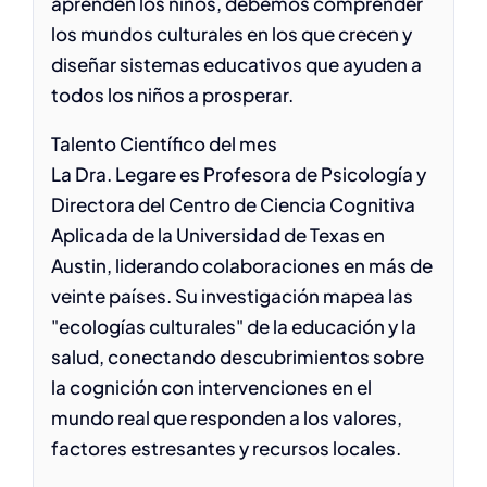
aprenden los niños, debemos comprender
los mundos culturales en los que crecen y
diseñar sistemas educativos que ayuden a
todos los niños a prosperar.
Talento Científico del mes
La Dra. Legare es Profesora de Psicología y
Directora del Centro de Ciencia Cognitiva
Aplicada de la Universidad de Texas en
Austin, liderando colaboraciones en más de
veinte países. Su investigación mapea las
"ecologías culturales" de la educación y la
salud, conectando descubrimientos sobre
la cognición con intervenciones en el
mundo real que responden a los valores,
factores estresantes y recursos locales.