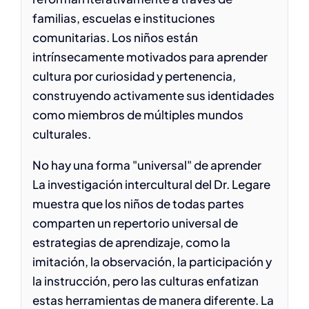
familias, escuelas e instituciones
comunitarias. Los niños están
intrínsecamente motivados para aprender
cultura por curiosidad y pertenencia,
construyendo activamente sus identidades
como miembros de múltiples mundos
culturales.
No hay una forma "universal" de aprender
La investigación intercultural del Dr. Legare
muestra que los niños de todas partes
comparten un repertorio universal de
estrategias de aprendizaje, como la
imitación, la observación, la participación y
la instrucción, pero las culturas enfatizan
estas herramientas de manera diferente. La