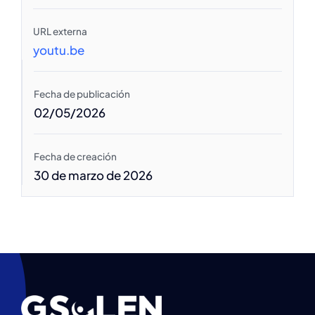
URL externa
youtu.be
Fecha de publicación
02/05/2026
Fecha de creación
30 de marzo de 2026