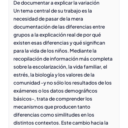
De documentar a explicar la variación
Un tema central de su trabajo es la
necesidad de pasar de la mera
documentación de las diferencias entre
grupos a la explicación real de por qué
existen esas diferencias y qué significan
para la vida de los niños. Mediante la
recopilación de información más completa
sobre la escolarización, la vida familiar, el
estrés, la biología y los valores de la
comunidad -y no sólo los resultados de los
exámenes o los datos demográficos
básicos-, trata de comprender los
mecanismos que producen tanto
diferencias como similitudes en los
distintos contextos. Este cambio hacia la