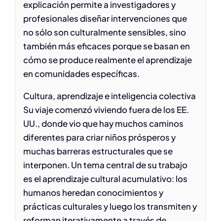
explicación permite a investigadores y
profesionales diseñar intervenciones que
no sólo son culturalmente sensibles, sino
también más eficaces porque se basan en
cómo se produce realmente el aprendizaje
en comunidades específicas.
Cultura, aprendizaje e inteligencia colectiva
Su viaje comenzó viviendo fuera de los EE.
UU., donde vio que hay muchos caminos
diferentes para criar niños prósperos y
muchas barreras estructurales que se
interponen. Un tema central de su trabajo
es el aprendizaje cultural acumulativo: los
humanos heredan conocimientos y
prácticas culturales y luego los transmiten y
reforman iterativamente a través de