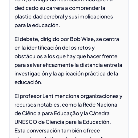
dedicado su carrera a comprender la
plasticidad cerebral y sus implicaciones
para la educación.
El debate, dirigido por Bob Wise, se centra
en la identificación de los retos y
obstáculos a los que hay que hacer frente
para salvar eficazmente la distancia entre la
investigación y la aplicación práctica de la
educación.
El profesor Lent menciona organizaciones y
recursos notables, como la Rede Nacional
de Ciência para Educação y la Cátedra
UNESCO de Ciencia para la Educación.
Esta conversación también ofrece