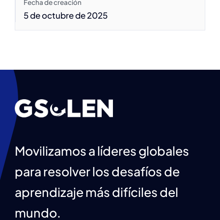
Fecha de creación
5 de octubre de 2025
Movilizamos a líderes globales
para resolver los desafíos de
aprendizaje más difíciles del
mundo.