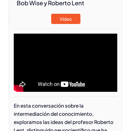
Bob Wise y Roberto Lent
Vídeo
En esta conversación sobre la
intermediación del conocimiento,
exploramos las ideas del profesor Roberto
Lent, distinguido neurocientífico que ha