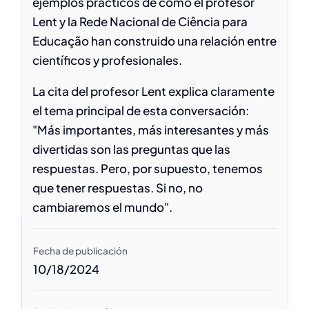
ejemplos prácticos de cómo el profesor
Lent y la Rede Nacional de Ciência para
Educação han construido una relación entre
científicos y profesionales.
La cita del profesor Lent explica claramente
el tema principal de esta conversación:
"Más importantes, más interesantes y más
divertidas son las preguntas que las
respuestas. Pero, por supuesto, tenemos
que tener respuestas. Si no, no
cambiaremos el mundo".
Fecha de publicación
10/18/2024